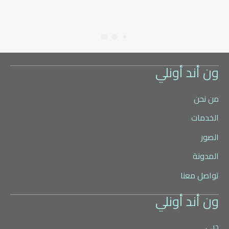
ون أند أونلي
من نحن
الخدمات
الصور
المدونة
تواصل معنا
ون أند أونلي
دبي